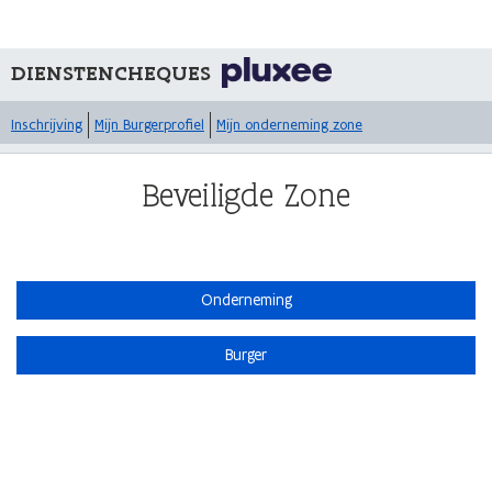
DIENSTENCHEQUES
Inschrijving
Mijn Burgerprofiel
Mijn onderneming zone
Beveiligde Zone
Onderneming
Burger