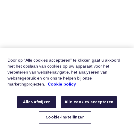
Door op “Alle cookies accepteren” te klikken gaat u akkoord
met het opslaan van cookies op uw apparaat voor het
verbeteren van websitenavigatie, het analyseren van
websitegebruik en om ons te helpen bij onze
marketingprojecten.
Cookie policy
Alles afwijzen
Alle cookies accepteren
Cookie-instellingen