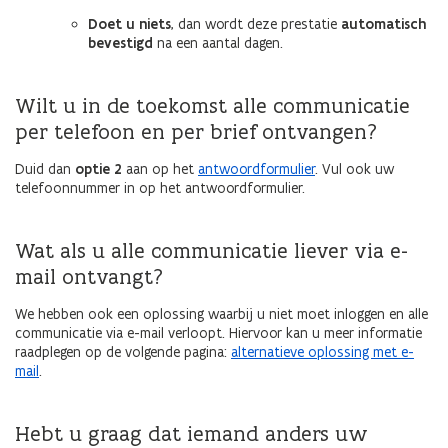
Doet u niets
, dan wordt deze prestatie
automatisch
bevestigd
na een aantal dagen.
Wilt u in de toekomst alle communicatie
per telefoon en per brief ontvangen?
Duid dan
optie 2
aan op het
antwoordformulier
. Vul ook uw
telefoonnummer in op het antwoordformulier.
Wat als u alle communicatie liever via e-
mail ontvangt?
We hebben ook een oplossing waarbij u niet moet inloggen en alle
communicatie via e-mail verloopt. Hiervoor kan u meer informatie
raadplegen op de volgende pagina:
alternatieve oplossing met e-
mail
.
Hebt u graag dat iemand anders uw