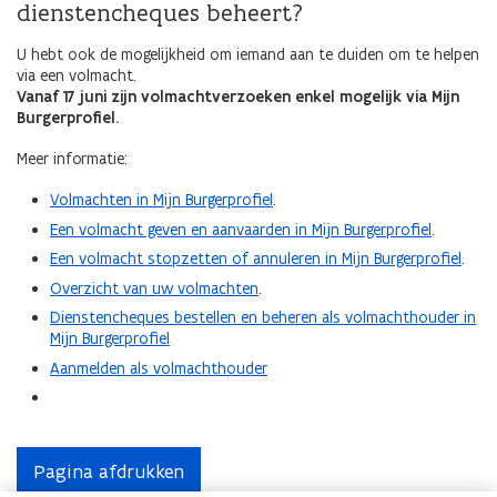
dienstencheques beheert?
U hebt ook de mogelijkheid om iemand aan te duiden om te helpen
via een volmacht.
Vanaf 17 juni zijn volmachtverzoeken enkel mogelijk via
Mijn
Burgerprofiel
.
Meer informatie:
Volmachten in Mijn Burgerprofiel
.
Een volmacht geven en aanvaarden in Mijn Burgerprofiel
.
Een volmacht stopzetten of annuleren in Mijn Burgerprofiel
.
Overzicht van uw volmachten
.
Dienstencheques bestellen en beheren als volmachthouder in
Mijn Burgerprofiel
Aanmelden als volmachthouder
Pagina afdrukken