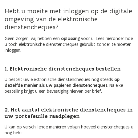
Hebt u moeite met inloggen op de digitale
omgeving van de elektronische
dienstencheques?
Geen zorgen, wij hebben een
oplossing
voor u. Lees hieronder hoe
u toch elektronische dienstencheques gebruikt zonder te moeten
inloggen.
1. Elektronische dienstencheques bestellen
U bestelt uw elektronische dienstencheques nog steeds
op
dezelfde manier als uw papieren dienstencheques
. Na elke
bestelling krijgt u een bevestiging hiervan per brief.
2. Het aantal elektronische dienstencheques in
uw portefeuille raadplegen
U kan op verschillende manieren volgen hoeveel dienstencheques u
nog hebt: