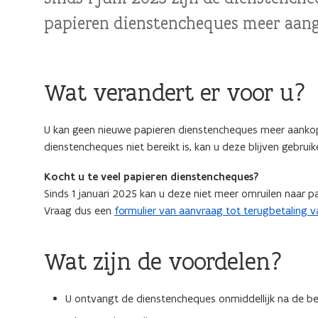
papieren dienstencheques meer aan
Wat verandert er voor u?
U kan geen nieuwe papieren dienstencheques meer aankope
dienstencheques niet bereikt is, kan u deze blijven gebruik
Kocht u te veel papieren dienstencheques?
Sinds 1 januari 2025 kan u deze niet meer omruilen naar 
Vraag dus een
formulier van aanvraag tot terugbetaling 
Wat zijn de voordelen?
U ontvangt de dienstencheques onmiddellijk na de bes