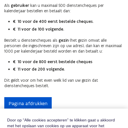
Als
gebruiker
kan u maximaal 500 dienstencheques per
kalenderjaar bestellen en betaalt dan:
€ 10 voor de 400 eerst bestelde cheques.
€ 11 voor de 100 volgende.
Bestelt u dienstencheques als
gezin
(het gezin omvat alle
personen die ingeschreven zijn op uw adres), dan kan er maximaal
1000 per kalenderjaar besteld worden en dan betaalt u:
€ 10 voor de 800 eerst bestelde cheques
€ 11 voor de 200 volgende.
Dit geldt voor om het even welk lid van uw gezin dat
dienstencheques bestelt.
Pagina afdrukken
Door op “Alle cookies accepteren” te klikken gaat u akkoord
met het opslaan van cookies op uw apparaat voor het