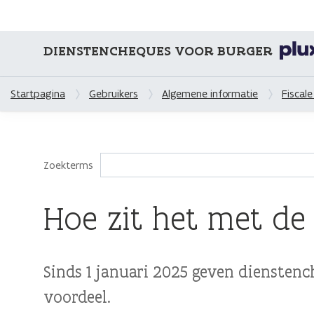
DIENSTENCHEQUES VOOR BURGER
Startpagina
Gebruikers
Algemene informatie
Fiscale
Zoekterms
Hoe zit het met de 
Sinds 1 januari 2025 geven dienstenc
voordeel.