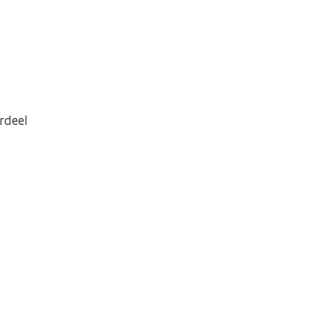
rdeel