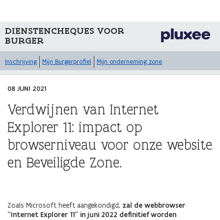
DIENSTENCHEQUES VOOR
BURGER
Inschrijving
Mijn Burgerprofiel
Mijn onderneming zone
08 JUNI 2021
Verdwijnen van Internet
Explorer 11: impact op
browserniveau voor onze website
en Beveiligde Zone.
Zoals Microsoft heeft aangekondigd,
zal de webbrowser
"Internet Explorer 11" in juni 2022 definitief worden