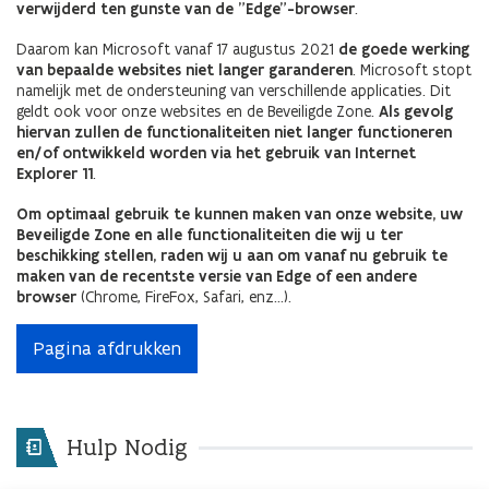
verwijderd ten gunste van de "Edge"-browser
.
Daarom kan Microsoft vanaf 17 augustus 2021
de goede werking
van bepaalde websites niet langer garanderen
. Microsoft stopt
namelijk met de ondersteuning van verschillende applicaties. Dit
geldt ook voor onze websites en de Beveiligde Zone.
Als gevolg
hiervan zullen de functionaliteiten niet langer functioneren
en/of ontwikkeld worden via het gebruik van Internet
Explorer 11
.
Om optimaal gebruik te kunnen maken van onze website, uw
Beveiligde Zone en alle functionaliteiten die wij u ter
beschikking stellen, raden wij u aan om vanaf nu gebruik te
maken van de recentste versie van Edge of een andere
browser
(Chrome, FireFox, Safari, enz...).
Pagina afdrukken
Hulp Nodig