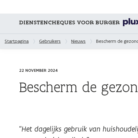
DIENSTENCHEQUES VOOR BURGER
Startpagina
Gebruikers
Nieuws
Bescherm de gezond
22 NOVEMBER 2024
Bescherm de gezon
“Het dagelijks gebruik van huishoude