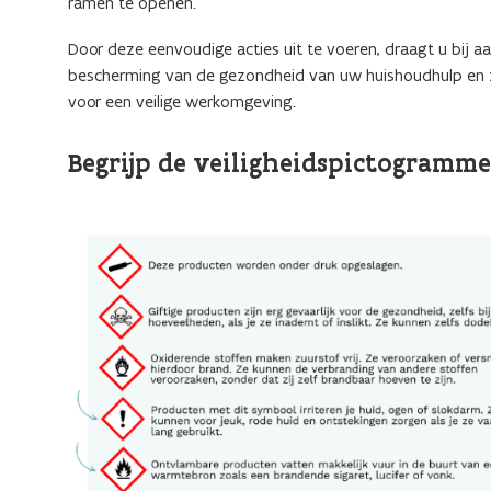
ramen te openen.
Door deze eenvoudige acties uit te voeren, draagt u bij a
bescherming van de gezondheid van uw huishoudhulp en 
voor een veilige werkomgeving.
Begrijp de veiligheidspictogram