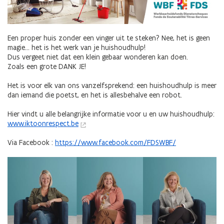
Een proper huis zonder een vinger uit te steken? Nee, het is geen
magie... het is het werk van je huishoudhulp!
Dus vergeet niet dat een klein gebaar wonderen kan doen.
Zoals een grote DANK JE!
Het is voor elk van ons vanzelfsprekend: een huishoudhulp is meer
dan iemand die poetst, en het is allesbehalve een robot.
Hier vindt u alle belangrijke informatie voor u en uw huishoudhulp:
www.iktoonrespect.be
Via Facebook :
https://www.facebook.com/FDSWBF/