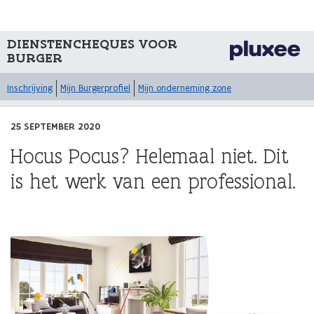
DIENSTENCHEQUES VOOR
BURGER
Inschrijving
Mijn Burgerprofiel
Mijn onderneming zone
25 SEPTEMBER 2020
Hocus Pocus? Helemaal niet. Dit
is het werk van een professional.