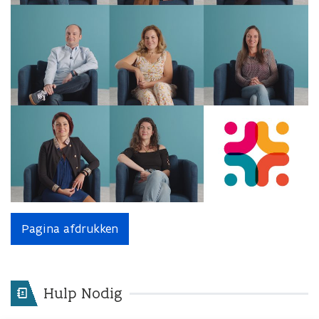
Pagina afdrukken
Hulp Nodig