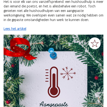
Het is voor elk van ons vanzelfsprekend: een huishoudhulp is meer
dan iemand die poetst, en het is allesbehalve een robot. Toch
genieten niet alle huishoudhulpen van een aangepaste
werkomgeving. We overlopen even samen wat ze nodig hebben om
in de gepaste omstandigheden hun werk te kunnen doen.
Lees het artikel