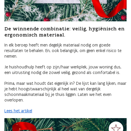
De winnende combinatie: veilig, hygiënisch en
ergonomisch materiaal.
In elk beroep heeft men degelijk materiaal nodig om goede
resultaten te behalen. En, ook belangrijk, om geen enkel risico te
nemen.
Je huishoudhulp heeft op zijn/haar werkplek, jouw woning dus,
een uitrusting nodig die zowel
veilig, gezond als comfortabel is.
Prima, maar wat houdt dat eigenlijk in? De lijst kan lang lijken, maar
je hebt hoogstwaarschijnlijk al heel wat van dergelijk
schoonmaakmateriaal bij je thuis liggen. Laten we het even
overlopen.
Lees het artikel