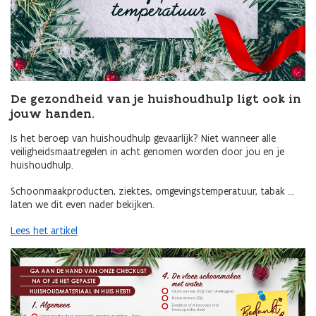
De gezondheid van je huishoudhulp ligt ook in
jouw handen.
Is het beroep van huishoudhulp gevaarlijk? Niet wanneer alle
veiligheidsmaatregelen in acht genomen worden door jou en je
huishoudhulp.
Schoonmaakproducten, ziektes, omgevingstemperatuur, tabak …
laten we dit even nader bekijken.
Lees het artikel