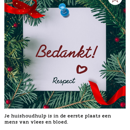
Je huishoudhulp is in de eerste plaats een
mens van vlees en bloed.