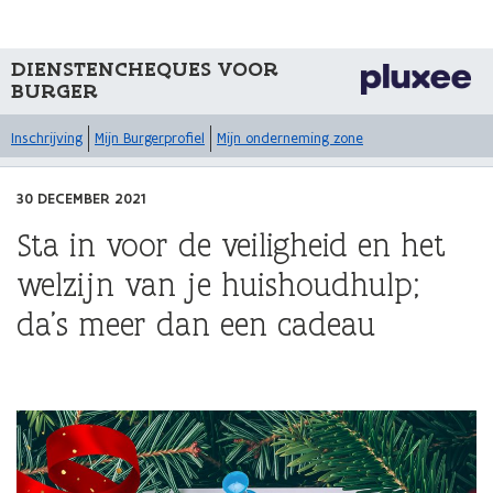
DIENSTENCHEQUES VOOR
BURGER
Inschrijving
Mijn Burgerprofiel
Mijn onderneming zone
30 DECEMBER 2021
Sta in voor de veiligheid en het
welzijn van je huishoudhulp;
da’s meer dan een cadeau