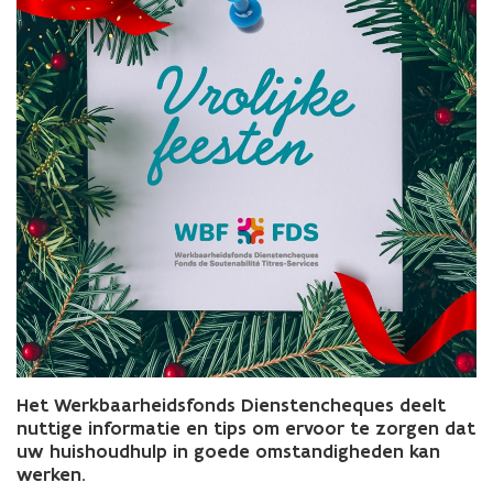
Het Werkbaarheidsfonds Dienstencheques deelt
nuttige informatie en tips om ervoor te zorgen dat
uw huishoudhulp in goede omstandigheden kan
werken.