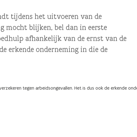
t tijdens het uitvoeren van de
 mocht blijken, bel dan in eerste
oedhulp afhankelijk van de ernst van de
de erkende onderneming in die de
verzekeren tegen arbeidsongevallen. Het is dus ook de erkende on