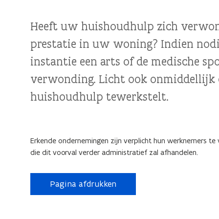
Heeft uw huishoudhulp zich verwond
prestatie in uw woning? Indien nodig
instantie een arts of de medische sp
verwonding. Licht ook onmiddellijk 
huishoudhulp tewerkstelt.
Erkende ondernemingen zijn verplicht hun werknemers te 
die dit voorval verder administratief zal afhandelen.
Pagina afdrukken