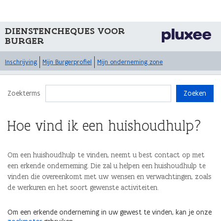
DIENSTENCHEQUES VOOR
BURGER
Inschrijving
Mijn Burgerprofiel
Mijn onderneming zone
Zoekterms
Zoeken
Hoe vind ik een huishoudhulp?
Om een huishoudhulp te vinden, neemt u best contact op met
een erkende onderneming. Die zal u helpen een huishoudhulp te
vinden die overeenkomt met uw wensen en verwachtingen, zoals
de werkuren en het soort gewenste activiteiten.
Om een erkende onderneming in uw gewest te vinden, kan je onze