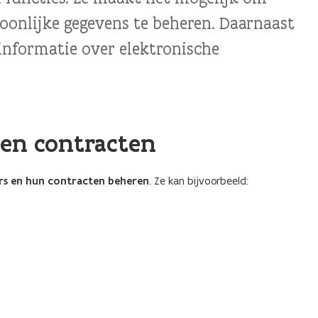
onlijke gegevens te beheren. Daarnaast
informatie over elektronische
en contracten
s en hun contracten beheren
. Ze kan bijvoorbeeld: