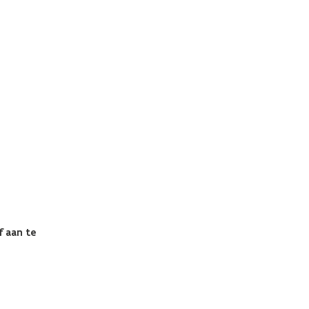
f aan te