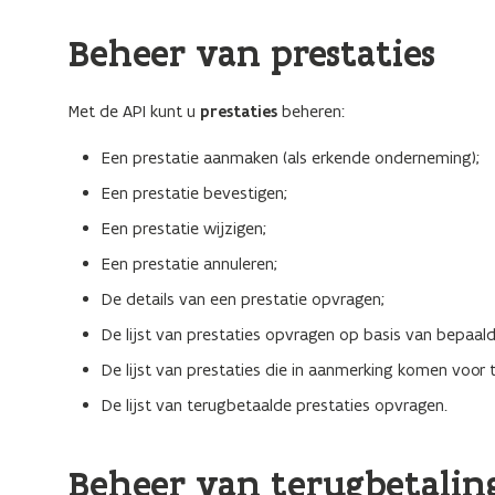
Beheer van prestaties
Met de API kunt u
prestaties
beheren:
Een prestatie aanmaken (als erkende onderneming);
Een prestatie bevestigen;
Een prestatie wijzigen;
Een prestatie annuleren;
De details van een prestatie opvragen;
De lijst van prestaties opvragen op basis van bepaalde
De lijst van prestaties die in aanmerking komen voor
De lijst van terugbetaalde prestaties opvragen.
Beheer van terugbetalin