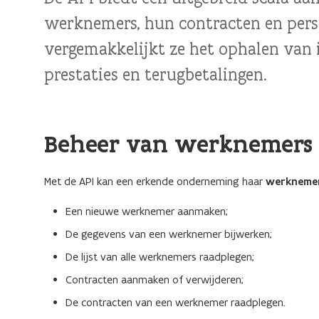
werknemers, hun contracten en perso
vergemakkelijkt ze het ophalen van 
prestaties en terugbetalingen.
Beheer van werknemers 
Met de API kan een erkende onderneming haar
werknemer
Een nieuwe werknemer aanmaken;
De gegevens van een werknemer bijwerken;
De lijst van alle werknemers raadplegen;
Contracten aanmaken of verwijderen;
De contracten van een werknemer raadplegen.