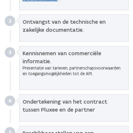
2
Ontvangst van de technische en
zakelijke documentatie.
3
Kennisnemen van commerciële
informatie.
Presentatie van tarieven, partnerschapsvoorwaarden
en toegangsmogelijkheden tot de API.
4
Ondertekening van het contract
tussen Pluxee en de partner
5