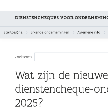
DIENSTENCHEQUES VOOR ONDERNEMIN
Startpagina
Erkende ondernemingen
Algemene info
Zoekterms
Wat zijn de nieuwe
dienstencheque-on
2025?