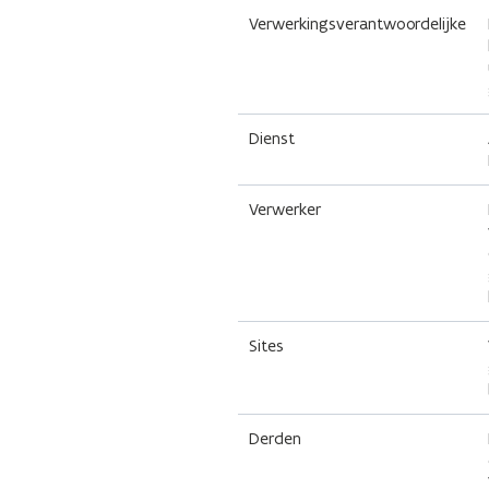
Verwerkingsverantwoordelijke
Dienst
Verwerker
Sites
Derden