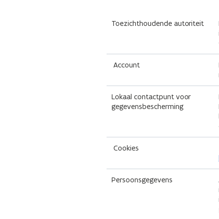
Toezichthoudende autoriteit
Account
Lokaal contactpunt voor
gegevensbescherming
Cookies
Persoonsgegevens