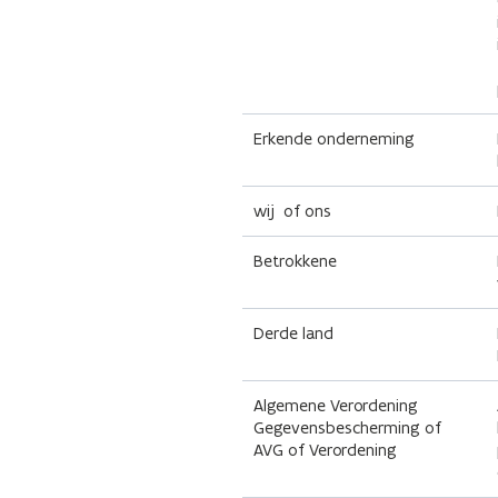
Erkende onderneming
wij of ons
Betrokkene
Derde land
Algemene Verordening
Gegevensbescherming of
AVG of Verordening