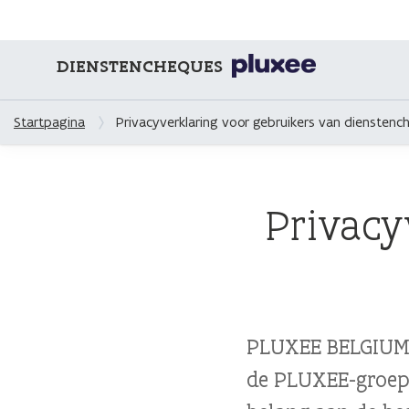
DIENSTENCHEQUES
Startpagina
Privacyverklaring voor gebruikers van diensten
Privacy
PLUXEE BELGIUM 
de PLUXEE-groep 