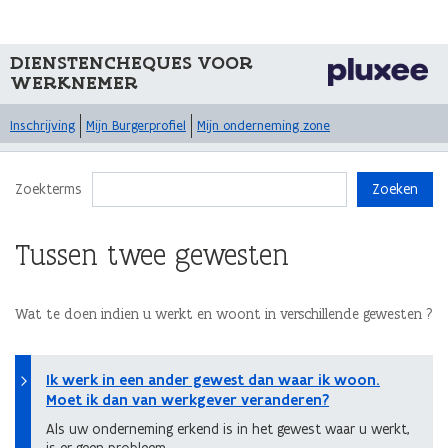
DIENSTENCHEQUES VOOR
WERKNEMER
Inschrijving
Mijn Burgerprofiel
Mijn onderneming zone
Zoekterms
Zoeken
Tussen twee gewesten
Wat te doen indien u werkt en woont in verschillende gewesten ?
Ik werk in een ander gewest dan waar ik woon.
Moet ik dan van werkgever veranderen?
Als uw onderneming erkend is in het gewest waar u werkt,