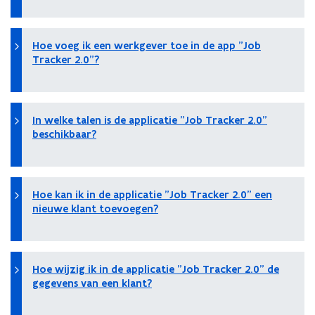
Hoe voeg ik een werkgever toe in de app "Job
Tracker 2.0"?
In welke talen is de applicatie "Job Tracker 2.0"
beschikbaar?
Hoe kan ik in de applicatie "Job Tracker 2.0" een
nieuwe klant toevoegen?
Hoe wijzig ik in de applicatie "Job Tracker 2.0" de
gegevens van een klant?