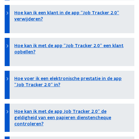
Hoe kan ik een klant in de app "Job Tracker 2.0"
verwijderen?
Hoe kan ik met de app "Job Tracker 2.0" een klant
opbellen?
Hoe voer ik een elektronische prestatie in de app
"Job Tracker 2.0" in?
Hoe kan ik met de app Job Tracker 2.0" de
geldigheid van een papieren dienstencheque
controleren?