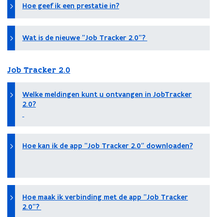
Hoe geef ik een prestatie in?
Wat is de nieuwe "Job Tracker 2.0"?
Job Tracker 2.0
Welke meldingen kunt u ontvangen in JobTracker
2.0?
Hoe kan ik de app "Job Tracker 2.0" downloaden?
Hoe maak ik verbinding met de app "Job Tracker
2.0"?