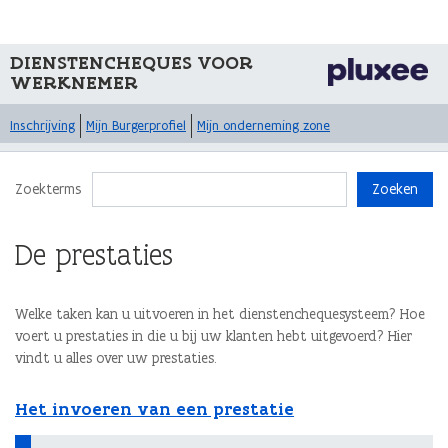
DIENSTENCHEQUES VOOR
WERKNEMER
Inschrijving
Mijn Burgerprofiel
Mijn onderneming zone
Zoekterms
Zoeken
De prestaties
Welke taken kan u uitvoeren in het dienstenchequesysteem? Hoe
voert u prestaties in die u bij uw klanten hebt uitgevoerd? Hier
vindt u alles over uw prestaties.
Het invoeren van een prestatie