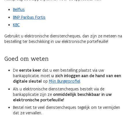
Belfius
BNP Paribas Fortis
KBC
Gebruikt u elektronische dienstencheques, dan zijn ze meteen na
bestelling ter beschikking in uw elektronische portefeuille!
Goed om weten
De
eerste keer
dat u een bestelling plaatst via uw
bankapplicatie, moet
u zich inloggen aan de hand van een
digitale sleutel
op
Mijn Burgerprofiel
.
Als u elektronische dienstencheques bestelt via de
bankapplicatie zijn ze
onmiddellijk beschikbaar in uw
elektronische portefeuille!
Bestel niet te veel dienstencheques tegelijk om te vermijden
dat ze vervallen.