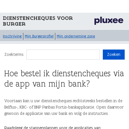
DIENSTENCHEQUES VOOR
BURGER
Inschrijving
Mijn Burgerprofiel
Mijn onderneming zone
Zoekterms
Zoeken
Hoe bestel ik dienstencheques via
de app van mijn bank?
Voortaan kan u uw dienstencheques rechtstreeks bestellen in de
Belfius-, KBC- of BNP Paribas Fortis-bankapplicatie. Open daarvoor
gewoon de applicatie van uw bank en volg de instructies.
Raadpleeg de stappenplannen voor de applicaties van: