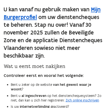
U kan vanaf nu gebruik maken van
Mijn
Burgerprofiel
om uw dienstencheques
te beheren. Stap nu over! Vanaf 30
november 2025 zullen de Beveiligde
Zone en de applicatie Dienstencheques
Vlaanderen sowieso niet meer
beschikbaar zijn.
Wat u eerst moet nakijken
Controleer eerst en vooral het volgende:
Bent u zeker op de website
van het gewest waar je
woont
?
Bent u
al ingeschreven
op het dienstenchequesysteem? Zo
niet, dan kan u zich hier registreren:
Zich online inschrijven
Is uw
internetverbinding
geactiveerd?