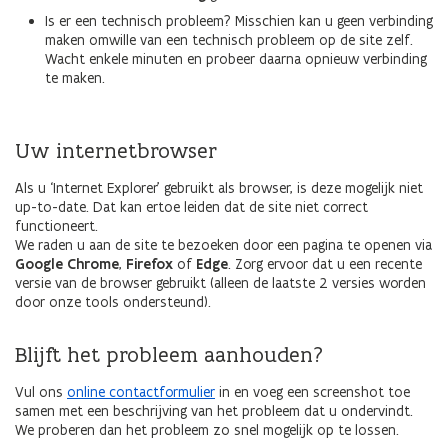
Is er een technisch probleem? Misschien kan u geen verbinding
maken omwille van een technisch probleem op de site zelf.
Wacht enkele minuten en probeer daarna opnieuw verbinding
te maken.
Uw internetbrowser
Als u ‘Internet Explorer’ gebruikt als browser, is deze mogelijk niet
up-to-date. Dat kan ertoe leiden dat de site niet correct
functioneert.
We raden u aan de site te bezoeken door een pagina te openen via
Google Chrome
,
Firefox
of
Edge
. Zorg ervoor dat u een recente
versie van de browser gebruikt (alleen de laatste 2 versies worden
door onze tools ondersteund).
Blijft het probleem aanhouden?
Vul ons
online contactformulier
in en voeg een screenshot toe
samen met een beschrijving van het probleem dat u ondervindt.
We proberen dan het probleem zo snel mogelijk op te lossen.