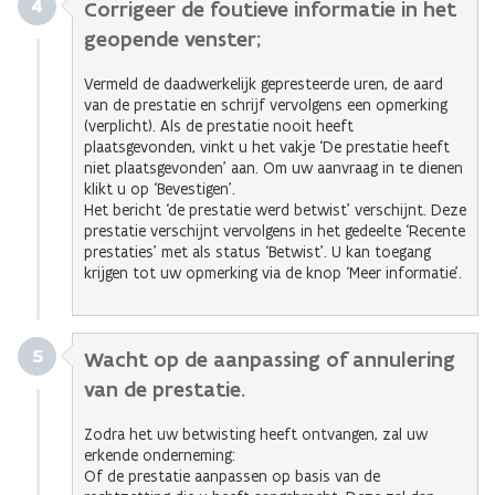
4
Corrigeer de foutieve informatie in het
geopende venster;
Vermeld de daadwerkelijk gepresteerde uren, de aard
van de prestatie en schrijf vervolgens een opmerking
(verplicht). Als de prestatie nooit heeft
plaatsgevonden, vinkt u het vakje ‘De prestatie heeft
niet plaatsgevonden’ aan. Om uw aanvraag in te dienen
klikt u op ‘Bevestigen’.
Het bericht ‘de prestatie werd betwist’ verschijnt. Deze
prestatie verschijnt vervolgens in het gedeelte ‘Recente
prestaties’ met als status ‘Betwist’. U kan toegang
krijgen tot uw opmerking via de knop ‘Meer informatie’.
5
Wacht op de aanpassing of annulering
van de prestatie.
Zodra het uw betwisting heeft ontvangen, zal uw
erkende onderneming:
Of de prestatie aanpassen op basis van de