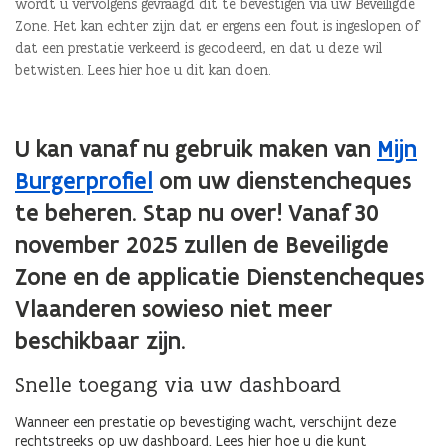
wordt u vervolgens gevraagd dit te bevestigen via uw Beveiligde
Zone. Het kan echter zijn dat er ergens een fout is ingeslopen of
dat een prestatie verkeerd is gecodeerd, en dat u deze wil
betwisten. Lees hier hoe u dit kan doen.
U kan vanaf nu gebruik maken van
Mijn
Burgerprofiel
om uw dienstencheques
te beheren. Stap nu over! Vanaf 30
november 2025 zullen de Beveiligde
Zone en de applicatie Dienstencheques
Vlaanderen sowieso niet meer
beschikbaar zijn.
Snelle toegang via uw dashboard
Wanneer een prestatie op bevestiging wacht, verschijnt deze
rechtstreeks op uw dashboard. Lees hier hoe u die kunt