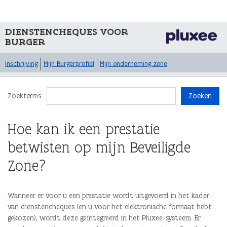
DIENSTENCHEQUES VOOR
BURGER
Inschrijving
Mijn Burgerprofiel
Mijn onderneming zone
Zoekterms
Zoeken
Hoe kan ik een prestatie
betwisten op mijn Beveiligde
Zone?
Wanneer er voor u een prestatie wordt uitgevoerd in het kader
van dienstencheques (en u voor het elektronische formaat hebt
gekozen), wordt deze geïntegreerd in het Pluxee-systeem. Er