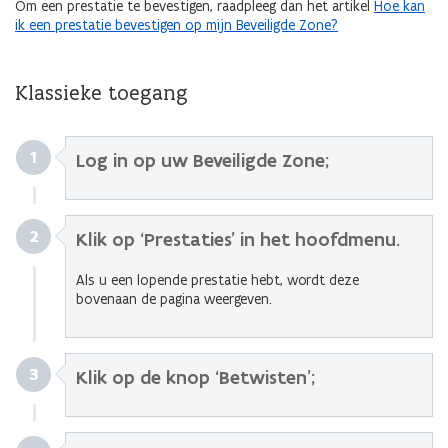
Om een prestatie te bevestigen, raadpleeg dan het artikel
Hoe kan
ik een prestatie bevestigen op mijn Beveiligde Zone?
Klassieke toegang
1
Log in op uw
Beveiligde Zone
;
2
Klik op ‘Prestaties’ in het hoofdmenu.
Als u een lopende prestatie hebt, wordt deze
bovenaan de pagina weergeven.
3
Klik op de knop ‘Betwisten’;