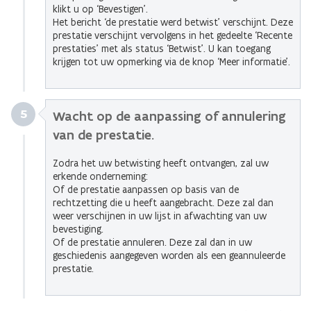
klikt u op ‘Bevestigen’.
Het bericht ‘de prestatie werd betwist’ verschijnt. Deze
prestatie verschijnt vervolgens in het gedeelte ‘Recente
prestaties’ met als status ‘Betwist’. U kan toegang
krijgen tot uw opmerking via de knop ‘Meer informatie’.
5
Wacht op de aanpassing of annulering
van de prestatie.
Zodra het uw betwisting heeft ontvangen, zal uw
erkende onderneming:
Of de prestatie aanpassen op basis van de
rechtzetting die u heeft aangebracht. Deze zal dan
weer verschijnen in uw lijst in afwachting van uw
bevestiging.
Of de prestatie annuleren. Deze zal dan in uw
geschiedenis aangegeven worden als een geannuleerde
prestatie.