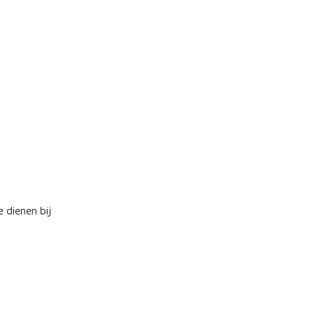
 dienen bij