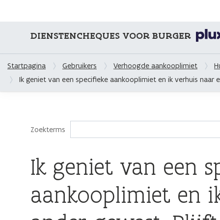
DIENSTENCHEQUES VOOR BURGER
Startpagina
Gebruikers
Verhoogde aankooplimiet
H
Ik geniet van een specifieke aankooplimiet en ik verhuis naa
Zoekterms
Ik geniet van een s
aankooplimiet en i