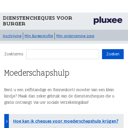
DIENSTENCHEQUES VOOR
BURGER
Inschrijving
Mijn Burgerprofiel
Mijn onderneming zone
Zoekterms
Zoeken
Moederschapshulp
Bent u een zelfstandige en (binnenkort) moeder van een klein
kindje? Maak dan zeker gebruik van de dienstencheques die u
gratis ontvangt via uw sociale verzekeringskas!
Hoe kan ik cheques voor moederschapshulp krijgen?