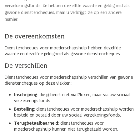
verzekeringsfonds. Ze hebben dezelfde waarde en geldigheid als
gewone dienstencheques, maar u verkrijgt ze op een andere
manier.
De overeenkomsten
Dienstencheques voor moederschapshulp hebben dezelfde
waarde en dezelfde geldigheid als gewone dienstencheques.
De verschillen
Dienstencheques voor moederschapshulp verschillen van gewone
dienstencheques op deze vlakken:
Inschrijving:
die gebeurt niet via Pluxee, maar via uw sociaal
verzekeringsfonds.
Bestelling:
dienstencheques voor moederschapshulp worden
besteld en betaald door uw sociaal verzekeringsfonds.
Terugbetaalbaarheid:
dienstencheques voor
moederschapshulp kunnen niet terugbetaald worden.