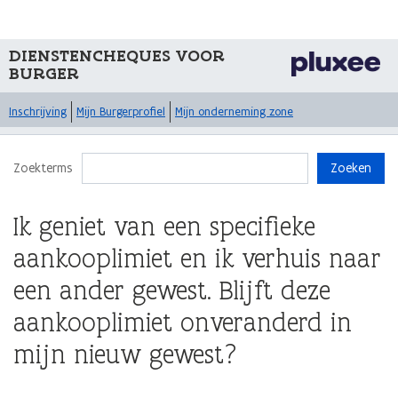
DIENSTENCHEQUES VOOR
BURGER
Inschrijving
Mijn Burgerprofiel
Mijn onderneming zone
Zoekterms
Zoeken
Ik geniet van een specifieke
aankooplimiet en ik verhuis naar
een ander gewest. Blijft deze
aankooplimiet onveranderd in
mijn nieuw gewest?