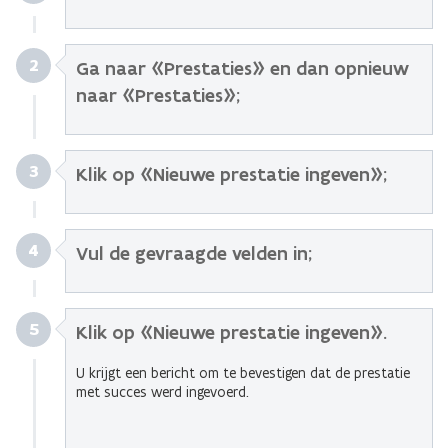
2
Ga naar «Prestaties» en dan opnieuw
naar «Prestaties»;
3
Klik op «Nieuwe prestatie ingeven»;
4
Vul de gevraagde velden in;
5
Klik op «Nieuwe prestatie ingeven».
U krijgt een bericht om te bevestigen dat de prestatie
met succes werd ingevoerd.