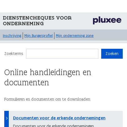
DIENSTENCHEQUES VOOR
ONDERNEMING
Inschrijving
Mijn Burgerprofiel
Mijn onderneming zone
Zoekterms
Zoeken
Online handleidingen en
documenten
Formulieren en documenten om te downloaden.
Documenten voor de erkende ondernemingen
Documenten voor de erkende ondernemingen