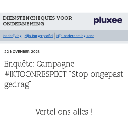
DIENSTENCHEQUES VOOR
ONDERNEMING
Inschrijving
Mijn Burgerprofiel
Mijn onderneming zone
22 NOVEMBER 2023
Enquête: Campagne
#IKTOONRESPECT “Stop ongepast
gedrag”
Vertel ons alles !