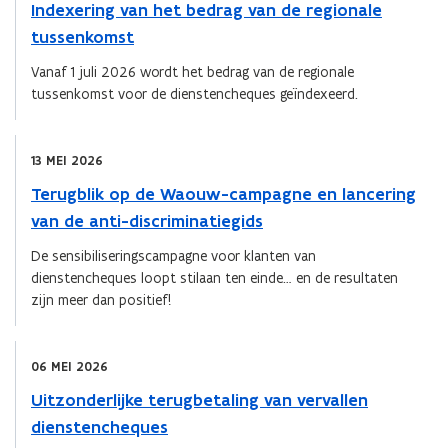
Indexering van het bedrag van de regionale
tussenkomst
Vanaf 1 juli 2026 wordt het bedrag van de regionale
tussenkomst voor de dienstencheques geïndexeerd.
13 MEI 2026
Terugblik op de Waouw-campagne en lancering
van de anti-discriminatiegids
De sensibiliseringscampagne voor klanten van
dienstencheques loopt stilaan ten einde… en de resultaten
zijn meer dan positief!
06 MEI 2026
Uitzonderlijke terugbetaling van vervallen
dienstencheques