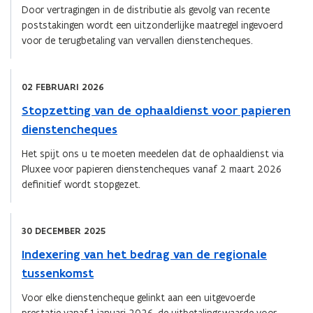
Door vertragingen in de distributie als gevolg van recente
poststakingen wordt een uitzonderlijke maatregel ingevoerd
voor de terugbetaling van vervallen dienstencheques.
02 FEBRUARI 2026
Stopzetting van de ophaaldienst voor papieren
dienstencheques
Het spijt ons u te moeten meedelen dat de ophaaldienst via
Pluxee voor papieren dienstencheques vanaf 2 maart 2026
definitief wordt stopgezet.
30 DECEMBER 2025
Indexering van het bedrag van de regionale
tussenkomst
Voor elke dienstencheque gelinkt aan een uitgevoerde