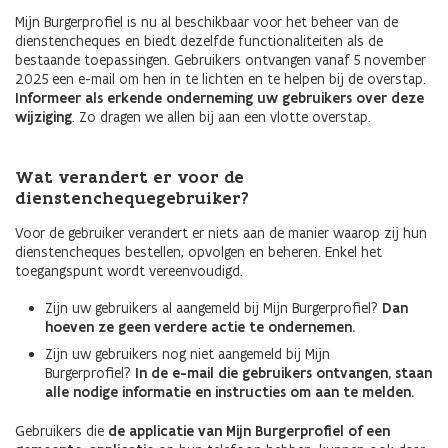
Mijn Burgerprofiel is nu al beschikbaar voor het beheer van de
dienstencheques en biedt dezelfde functionaliteiten als de
bestaande toepassingen. Gebruikers ontvangen vanaf 5 november
2025 een e-mail om hen in te lichten en te helpen bij de overstap.
Informeer als erkende onderneming uw gebruikers over deze
wijziging
. Zo dragen we allen bij aan een vlotte overstap.
Wat verandert er voor de
dienstenchequegebruiker?
Voor de gebruiker verandert er niets aan de manier waarop zij hun
dienstencheques bestellen, opvolgen en beheren. Enkel het
toegangspunt wordt vereenvoudigd.
Zijn uw gebruikers al aangemeld bij Mijn Burgerprofiel?
Dan
hoeven ze geen verdere actie te ondernemen.
Zijn uw gebruikers nog niet aangemeld bij Mijn
Burgerprofiel?
In de e-mail die gebruikers ontvangen, staan
alle nodige informatie en instructies om aan te melden.
Gebruikers die
de applicatie van Mijn Burgerprofiel of een