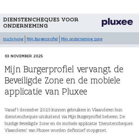
DIENSTENCHEQUES VOOR
ONDERNEMING
Inschrijving
Mijn Burgerprofiel
Mijn onderneming zone
03 NOVEMBER 2025
Mijn Burgerprofiel vervangt de
Beveiligde Zone en de mobiele
applicatie van Pluxee
Vanaf 1 december 2025 kunnen gebruikers in Vlaanderen hun
dienstencheques uitsluitend via Mijn Burgerprofiel beheren. De
huidige Beveiligde Zone en de mobiele applicatie ‘Dienstencheques
Vlaanderen’ van Pluxee worden definitief stopgezet.