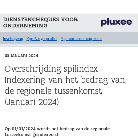
DIENSTENCHEQUES VOOR
ONDERNEMING
Inschrijving
Mijn Burgerprofiel
Mijn onderneming zone
03 JANUARI 2024
Overschrijding spilindex
Indexering van het bedrag van
de regionale tussenkomst
(Januari 2024)
Op 01/01/2024 wordt het bedrag van de regionale
tussenkomst geïndexeerd.