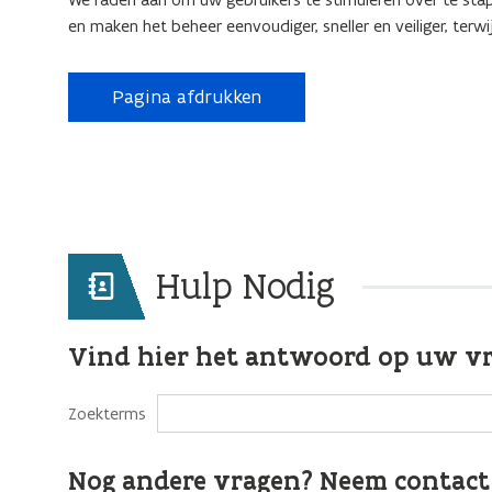
en maken het beheer eenvoudiger, sneller en veiliger, terw
Pagina afdrukken
Hulp Nodig
Vind hier het antwoord op uw v
Zoekterms
Nog andere vragen? Neem contact