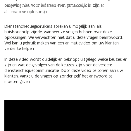
omgeving niet voor iedereen even gemakkelijk is, zijn er
alternatieve oplossingen.
Dienstenchequegebruikers spreken u mogelijk aan, als
huishoudhulp zijnde, wanneer ze vragen hebben over deze
oplossingen. We verwachten niet dat u deze vragen beantwoord.
Wel kan u gebruik maken van een animatievideo om uw klanten
verder te helpen.
In deze video wordt duidelijk en beknopt uitgelegd welke keuzes er
zijn en wat de gevolgen van de keuzes zijn voor de verdere
dienstenchequecommunicatie. Door deze video te tonen aan uw
klanten, vangt u de vragen op zonder zelf het antwoord te
moeten geven.