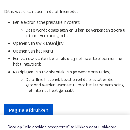
Dit is wat u kan doen in de offlinemodus:
Een elektronische prestatie invoeren;
Deze wordt opgeslagen en u kan ze verzenden zodra u
internetverbinding hebt.
Openen van uw klantenlijst;
Openen van het Menu;
Een van uw klanten bellen als u zijn of haar telefoonnummer
hebt ingevoerd;
Raadplegen van uw historiek van geleverde prestaties;
De offline historiek bevat enkel de prestaties die
getoond werden wanneer u voor het laatst verbinding
met internet hebt gemaakt.
Pagina afdrukken
Door op “Alle cookies accepteren” te klikken gaat u akkoord