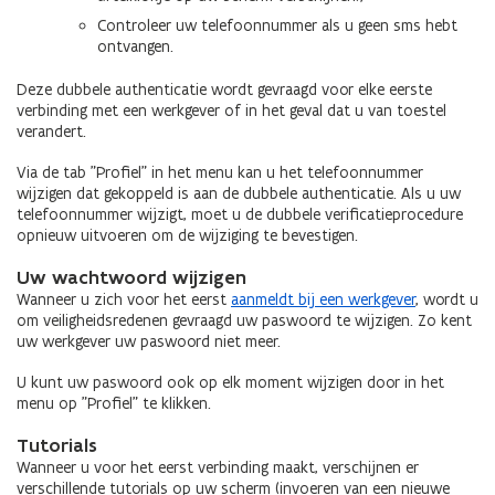
Controleer uw telefoonnummer als u geen sms hebt
ontvangen.
Deze dubbele authenticatie wordt gevraagd voor elke eerste
verbinding met een werkgever of in het geval dat u van toestel
verandert.
Via de tab "Profiel" in het menu kan u het telefoonnummer
wijzigen dat gekoppeld is aan de dubbele authenticatie. Als u uw
telefoonnummer wijzigt, moet u de dubbele verificatieprocedure
opnieuw uitvoeren om de wijziging te bevestigen.
Uw wachtwoord wijzigen
Wanneer u zich voor het eerst
aanmeldt bij een werkgever
, wordt u
om veiligheidsredenen gevraagd uw paswoord te wijzigen. Zo kent
uw werkgever uw paswoord niet meer.
U kunt uw paswoord ook op elk moment wijzigen door in het
menu op "Profiel" te klikken.
Tutorials
Wanneer u voor het eerst verbinding maakt, verschijnen er
verschillende tutorials op uw scherm (invoeren van een nieuwe