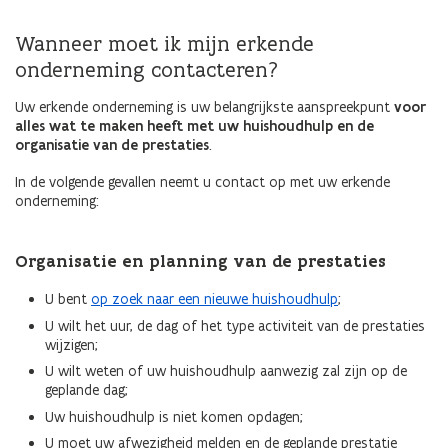
Wanneer moet ik mijn erkende
onderneming contacteren?
Uw erkende onderneming is uw belangrijkste aanspreekpunt
voor
alles wat te maken heeft met uw huishoudhulp en de
organisatie van de prestaties
.
In de volgende gevallen neemt u contact op met uw erkende
onderneming:
Organisatie en planning van de prestaties
U bent
op zoek naar een nieuwe huishoudhulp
;
U wilt het uur, de dag of het type activiteit van de prestaties
wijzigen;
U wilt weten of uw huishoudhulp aanwezig zal zijn op de
geplande dag;
Uw huishoudhulp is niet komen opdagen;
U moet uw afwezigheid melden en de geplande prestatie