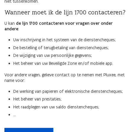
niet tussenkomen.
Wanneer moet ik de lijn 1700 contacteren?
U kan
de lijn 1700 contacteren voor vragen over onder
andere
:
Uw inschrijving in het systeem van de dienstencheques;
De bestelling of terugbetaling van dienstencheques;
De wijziging van uw persoonlijke gegevens;
Het beheer van uw Beveiligde Zone en/of mobiele app.
Voor andere vragen, gelieve contact op te nemen met Pluxee, met
name voor:
De werking van papieren of elektronische dienstencheques;
Het beheer van prestaties;
Het raadplegen van uw saldo dienstencheques;
…