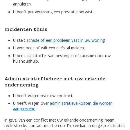
annuleren;
U heeft per vergissing een prestatie betwist.
Incidenten thuis
U stelt
schade of een probleem vast in uw woning
;
U vermoedt of wilt een diefstal melden;
U bent slachtoffer van pesterijen of racisme door uw
huishoudhulp.
Administratief beheer met uw erkende
onderneming
U heeft vragen over uw contract;
U heeft vragen over
administratieve kosten die worden
aangerekend
.
In geval van een conflict met uw erkende onderneming, neem
rechtstreeks contact met hen op: Pluxee kan in dergelijke situaties