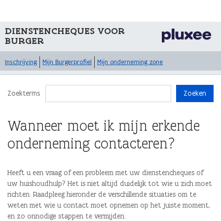
DIENSTENCHEQUES VOOR
BURGER
Inschrijving
Mijn Burgerprofiel
Mijn onderneming zone
Zoekterms
Zoeken
Wanneer moet ik mijn erkende
onderneming contacteren?
Heeft u een vraag of een probleem met uw dienstencheques of
uw huishoudhulp? Het is niet altijd duidelijk tot wie u zich moet
richten. Raadpleeg hieronder de verschillende situaties om te
weten met wie u contact moet opnemen op het juiste moment,
en zo onnodige stappen te vermijden.