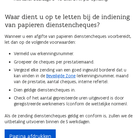
Waar dient u op te letten bij de indiening
van papieren dienstencheques?
Wanneer u een afgifte van papieren dienstencheques voorbereidt,
let dan op de volgende voorwaarden:
Vermeld uw erkenningsnummer.
Groepeer de cheques per prestatiemaand.
Vergezel elke zending van een goed ingevuld borderel dat u
kan vinden in de
Beveiligde Zone
(erkenningsnummer, maand
van de prestatie, aantal cheques, interne referte).
Dien geldige dienstencheques in.
Check of het aantal gepresteerde uren uitgevoerd is door
geregistreerde werknemers (conform de wettelijke normen).
Als de zending dienstencheques geldig en conform is, zullen we de
uitbetaling uitvoeren binnen de 5 werkdagen.
Pagina afdrukken