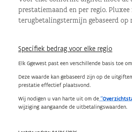
prestatiemaand en per regio. Pluxee 
terugbetalingstermijn gebaseerd op 
Specifiek bedrag voor elke regio
Elk Ggewest past een verschillende basis toe o
Deze waarde kan gebaseerd zijn op de uitgift
prestatie effectief plaatsvond.
Wij nodigen u van harte uit om de
"Overzichtst
wijziging aangaande de uitbetalingswaarden.