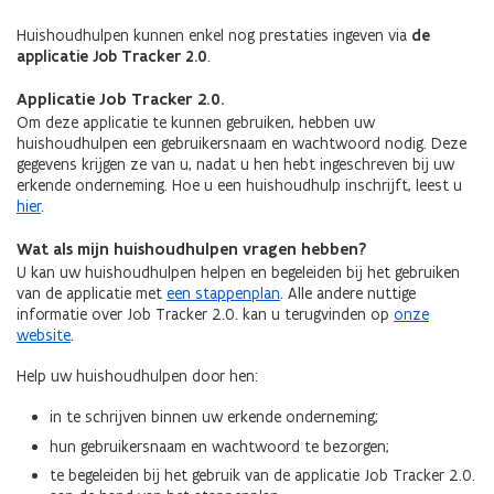
Huishoudhulpen kunnen enkel nog prestaties ingeven via
de
applicatie Job Tracker 2.0
.
Applicatie Job Tracker 2.0.
Om deze applicatie te kunnen gebruiken, hebben uw
huishoudhulpen een gebruikersnaam en wachtwoord nodig. Deze
gegevens krijgen ze van u, nadat u hen hebt ingeschreven bij uw
erkende onderneming. Hoe u een huishoudhulp inschrijft, leest u
hier
.
Wat als mijn huishoudhulpen vragen hebben?
U kan uw huishoudhulpen helpen en begeleiden bij het gebruiken
van de applicatie met
een stappenplan
. Alle andere nuttige
informatie over Job Tracker 2.0. kan u terugvinden op
onze
website
.
Help uw huishoudhulpen door hen:
in te schrijven binnen uw erkende onderneming;
hun gebruikersnaam en wachtwoord te bezorgen;
te begeleiden bij het gebruik van de applicatie Job Tracker 2.0.