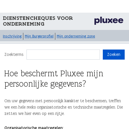
DIENSTENCHEQUES VOOR
ONDERNEMING
Inschrijving
Mijn Burgerprofiel
Mijn onderneming zone
Zoekterms
Zoeken
Hoe beschermt Pluxee mijn
persoonlijke gegevens?
Om uw gegevens met persoonlijk karakter te beschermen, treffen
we een hele reeks organisatorische en technische maatregelen. Die
zetten we hier even op een rijtje.
Organisatorische maatregelen: