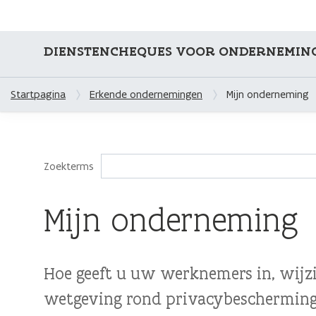
DIENSTENCHEQUES VOOR ONDERNEMIN
Startpagina
Erkende ondernemingen
Mijn onderneming
Zoekterms
Mijn onderneming
Hoe geeft u uw werknemers in, wijzi
wetgeving rond privacybescherming