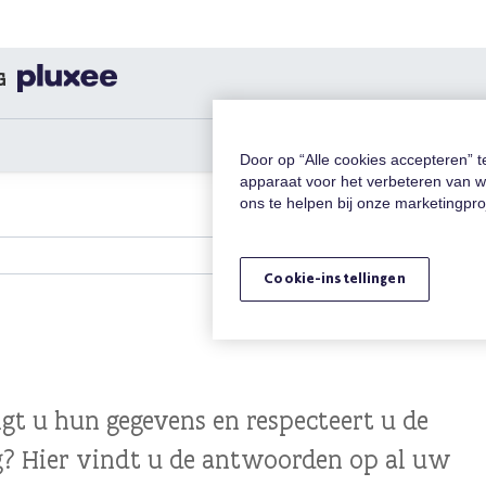
G
Door op “Alle cookies accepteren” 
apparaat voor het verbeteren van w
ons te helpen bij onze marketingpr
Cookie-instellingen
gt u hun gegevens en respecteert u de
? Hier vindt u de antwoorden op al uw