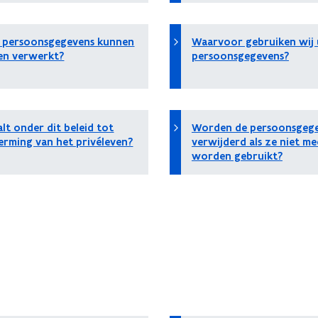
 persoonsgegevens kunnen
Waarvoor gebruiken wij
n verwerkt?
persoonsgegevens?
lt onder dit beleid tot
Worden de persoonsgeg
erming van het privéleven?
verwijderd als ze niet me
worden gebruikt?