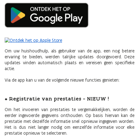
Om uw huishoudhulp, als gebruiker van de app, een nog betere
ervaring te bieden, werden talrijke updates doorgevoerd. Deze
updates vinden automatisch plaats en vereisen geen specifieke
actie.
Via de app kan u van de volgende nieuwe functies genieten:
• Registratie van prestaties - NIEUW !
Om het invoeren van prestaties te vergemakkelijken, worden de
eerder ingevoerde gegevens onthouden. Op basis hiervan kan de
prestatie met dezelfde informatie snel opnieuw ingegeven worden.
Het is dus niet langer nodig om eenzelfde informatie voor elke
prestatie opnieuw te selecteren.