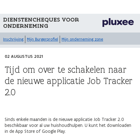
DIENSTENCHEQUES VOOR
ONDERNEMING
Inschrijving
Mijn Burgerprofiel
Mijn onderneming zone
02 AUGUSTUS 2021
Tijd om over te schakelen naar
de nieuwe applicatie Job Tracker
2.0
Sinds enkele maanden is de nieuwe applicatie Job Tracker 2.0
beschikbaar voor al uw huishoudhulpen. U kunt het downloaden
in de App Store of Google Play.