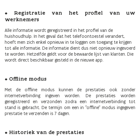
• Registratie van het profiel van uw
werknemers
Alle informatie wordt geregistreerd in het profiel van de
huishoudhulp. In het geval dat het telefoontoestel verandert,
hoeft men zich enkel opnieuw in te loggen om toegang te krijgen
tot alle informatie. De informatie dient dus niet opnieuw ingevoerd
te worden. Hetzelfde geldt voor de bewaarde lijst van klanten. Die
wordt direct beschikbaar gesteld in de nieuwe app.
• Offline modus
Met de offline modus kunnen de prestaties ook zonder
internetverbinding ingeven worden. De prestaties worden
geregistreerd en verzonden zodra een internetverbinding tot
stand is gebracht. De termijn om een in "offline" modus ingegeven
prestatie te verzenden is 7 dagen.
• Historiek van de prestaties