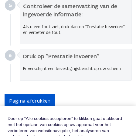
5
Controleer de samenvatting van de
ingevoerde informatie;
Als u een fout ziet, druk dan op "Prestatie bewerken"
en verbeter de fout.
6
Druk op "Prestatie invoeren".
Er verschijnt een bevestigingsbericht op uw scherm.
Pagina afdrukken
Door op “Alle cookies accepteren” te klikken gaat u akkoord
met het opslaan van cookies op uw apparaat voor het
Hulp Nodig
verbeteren van websitenavigatie, het analyseren van