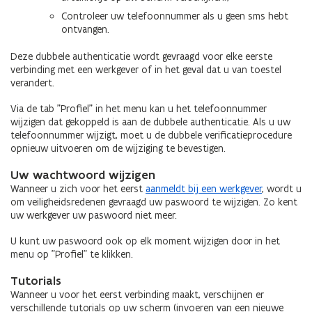
Controleer uw telefoonnummer als u geen sms hebt
ontvangen.
Deze dubbele authenticatie wordt gevraagd voor elke eerste
verbinding met een werkgever of in het geval dat u van toestel
verandert.
Via de tab "Profiel" in het menu kan u het telefoonnummer
wijzigen dat gekoppeld is aan de dubbele authenticatie. Als u uw
telefoonnummer wijzigt, moet u de dubbele verificatieprocedure
opnieuw uitvoeren om de wijziging te bevestigen.
Uw wachtwoord wijzigen
Wanneer u zich voor het eerst
aanmeldt bij een werkgever
, wordt u
om veiligheidsredenen gevraagd uw paswoord te wijzigen. Zo kent
uw werkgever uw paswoord niet meer.
U kunt uw paswoord ook op elk moment wijzigen door in het
menu op "Profiel" te klikken.
Tutorials
Wanneer u voor het eerst verbinding maakt, verschijnen er
verschillende tutorials op uw scherm (invoeren van een nieuwe