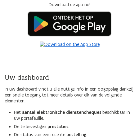
Download de app nu!
Uw dashboard
In uw dashboard vindt u alle nuttige info in een oogopslag dankzij
een snelle toegang tot meer details over elk van de volgende
elementen:
Het
aantal elektronische dienstencheques
beschikbaar in
uw portefeuille.
De te bevestigen
prestaties.
De status van een recente
bestelling.