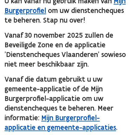
U kan vanaf nu gebruik maken van
Mijn
Burgerprofiel
om uw dienstencheques
te beheren. Stap nu over!
Vanaf 30 november 2025 zullen de
Beveiligde Zone en de applicatie
'Dienstencheques Vlaanderen' sowieso
niet meer beschikbaar zijn.
Vanaf die datum gebruikt u uw
gemeente-applicatie of de Mijn
Burgerprofiel-applicatie om uw
dienstencheques te beheren. Meer
informatie:
Mijn Burgerprofiel-
applicatie en gemeente-applicaties
.