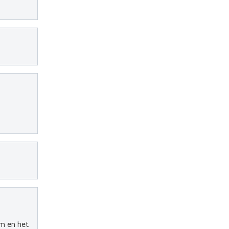
am en het