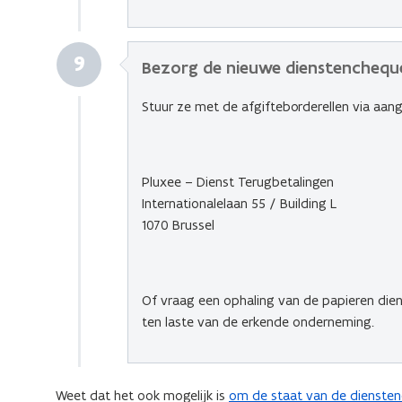
9
Bezorg de nieuwe dienstenchequ
Stuur ze met de afgifteborderellen via aan
Pluxee – Dienst Terugbetalingen
Internationalelaan 55 / Building L
1070 Brussel
Of vraag een ophaling van de papieren diens
ten laste van de erkende onderneming.
Weet dat het ook mogelijk is
om de staat van de diensten