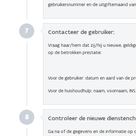
gebruikersnummer en de uitgiftemaand van
7
Contacteer de gebruiker;
Vraag haar/hem dat zij/hij u nieuwe, geldi
op de betrokken prestatie:
Voor de gebruiker: datum en aard van de pr
Voor de huishoudhulp: naam, voornaam, IN
8
Controleer de nieuwe dienstench
Ga na of de gegevens en de informatie op d