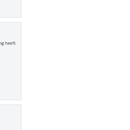
ng heeft