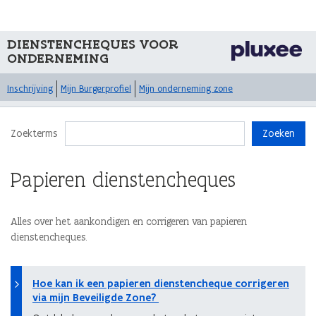
DIENSTENCHEQUES VOOR
ONDERNEMING
Inschrijving
Mijn Burgerprofiel
Mijn onderneming zone
Zoekterms
Zoeken
Papieren dienstencheques
Alles over het aankondigen en corrigeren van papieren
dienstencheques.
Hoe kan ik een papieren dienstencheque corrigeren
via mijn Beveiligde Zone?