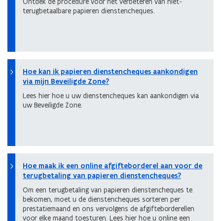
Ontdek de procedure voor het verbeteren van niet-
terugbetaalbare papieren dienstencheques.
Hoe kan ik papieren dienstencheques aankondigen
via mijn Beveiligde Zone?
Lees hier hoe u uw dienstencheques kan aankondigen via
uw Beveiligde Zone.
Hoe maak ik een online afgifteborderel aan voor de
terugbetaling van papieren dienstencheques?
Om een terugbetaling van papieren dienstencheques te
bekomen, moet u de dienstencheques sorteren per
prestatiemaand en ons vervolgens de afgifteborderellen
voor elke maand toesturen. Lees hier hoe u online een