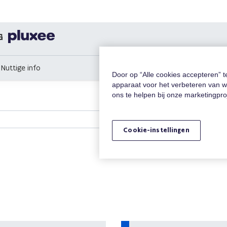
G
Nuttige info
Door op “Alle cookies accepteren” 
apparaat voor het verbeteren van w
ons te helpen bij onze marketingpr
Cookie-instellingen