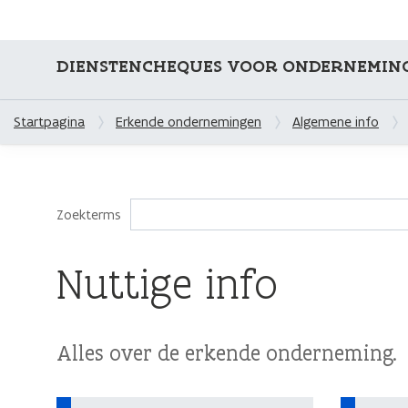
DIENSTENCHEQUES VOOR ONDERNEMIN
Startpagina
Erkende ondernemingen
Algemene info
Zoekterms
Nuttige info
Alles over de erkende onderneming.