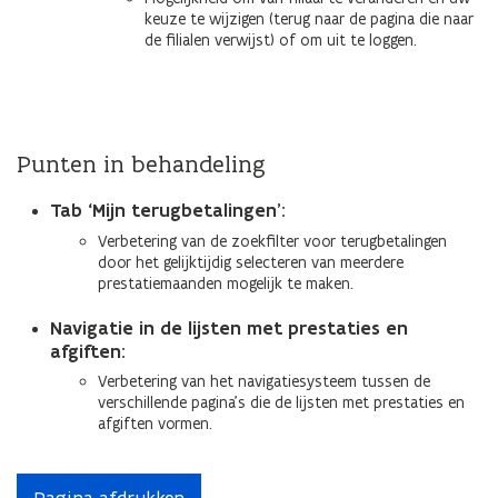
keuze te wijzigen (terug naar de pagina die naar
de filialen verwijst) of om uit te loggen.
Punten in behandeling
Tab ‘Mijn terugbetalingen’:
Verbetering van de zoekfilter voor terugbetalingen
door het gelijktijdig selecteren van meerdere
prestatiemaanden mogelijk te maken.
Navigatie in de lijsten met prestaties en
afgiften:
Verbetering van het navigatiesysteem tussen de
verschillende pagina's die de lijsten met prestaties en
afgiften vormen.