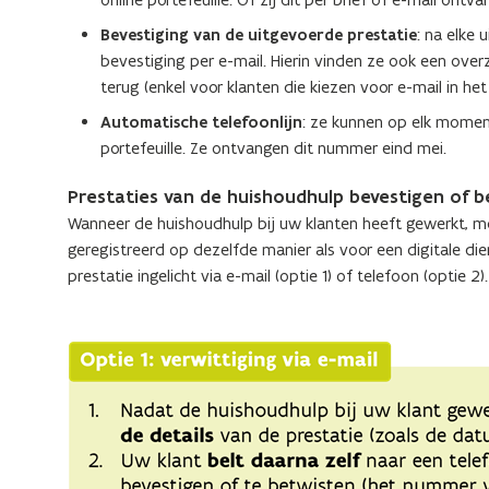
Bevestiging van de uitgevoerde prestatie
: na elke
bevestiging per e-mail. Hierin vinden ze ook een over
terug (enkel voor klanten die kiezen voor e-mail in he
Automatische telefoonlijn
: ze kunnen op elk momen
portefeuille. Ze ontvangen dit nummer eind mei.
Prestaties van de huishoudhulp bevestigen of 
Wanneer de huishoudhulp bij uw klanten heeft gewerkt, 
geregistreerd op dezelfde manier als voor een digitale d
prestatie ingelicht via e-mail (optie 1) of telefoon (optie 2)